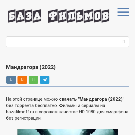
Перейти
к
контенту
Поиск:
Мандрагора (2022)
На этой странице можно
скачать "Мандрагора (2022)"
без торрента бесплатно. Фильмы и сериалы на
bazafilmoff.ru в хорошем качестве HD 1080 для смартфона
без регистрации.