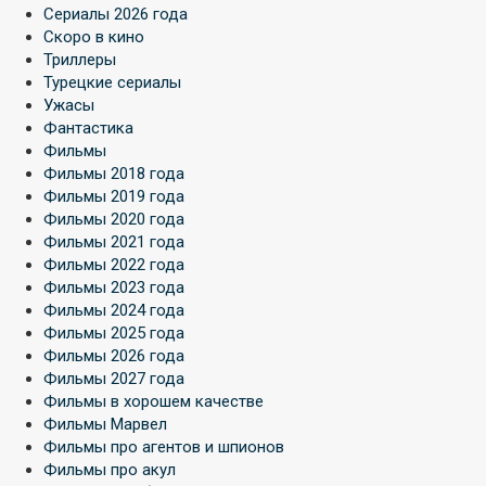
Сериалы 2026 года
Скоро в кино
Триллеры
Турецкие сериалы
Ужасы
Фантастика
Фильмы
Фильмы 2018 года
Фильмы 2019 года
Фильмы 2020 года
Фильмы 2021 года
Фильмы 2022 года
Фильмы 2023 года
Фильмы 2024 года
Фильмы 2025 года
Фильмы 2026 года
Фильмы 2027 года
Фильмы в хорошем качестве
Фильмы Марвел
Фильмы про агентов и шпионов
Фильмы про акул