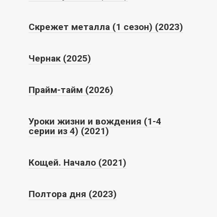
Скрежет металла (1 сезон) (2023)
Чернак (2025)
Прайм-тайм (2026)
Уроки жизни и вождения (1-4
серии из 4) (2021)
Кощей. Начало (2021)
Полтора дня (2023)