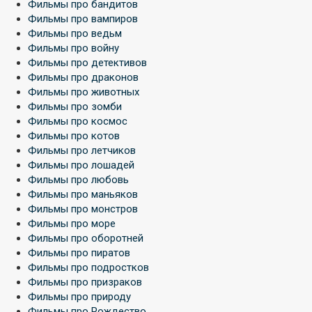
Фильмы про бандитов
Фильмы про вампиров
Фильмы про ведьм
Фильмы про войну
Фильмы про детективов
Фильмы про драконов
Фильмы про животных
Фильмы про зомби
Фильмы про космос
Фильмы про котов
Фильмы про летчиков
Фильмы про лошадей
Фильмы про любовь
Фильмы про маньяков
Фильмы про монстров
Фильмы про море
Фильмы про оборотней
Фильмы про пиратов
Фильмы про подростков
Фильмы про призраков
Фильмы про природу
Фильмы про Рождество