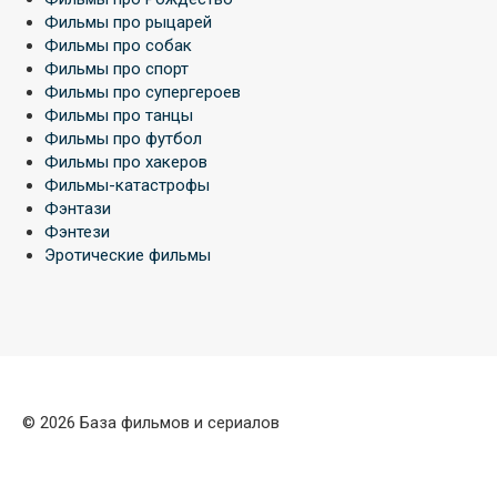
Фильмы про рыцарей
Фильмы про собак
Фильмы про спорт
Фильмы про супергероев
Фильмы про танцы
Фильмы про футбол
Фильмы про хакеров
Фильмы-катастрофы
Фэнтази
Фэнтези
Эротические фильмы
© 2026 База фильмов и сериалов