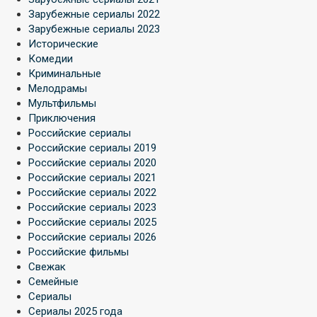
Зарубежные сериалы 2022
Зарубежные сериалы 2023
Исторические
Комедии
Криминальные
Мелодрамы
Мультфильмы
Приключения
Российские сериалы
Российские сериалы 2019
Российские сериалы 2020
Российские сериалы 2021
Российские сериалы 2022
Российские сериалы 2023
Российские сериалы 2025
Российские сериалы 2026
Российские фильмы
Свежак
Семейные
Сериалы
Сериалы 2025 года