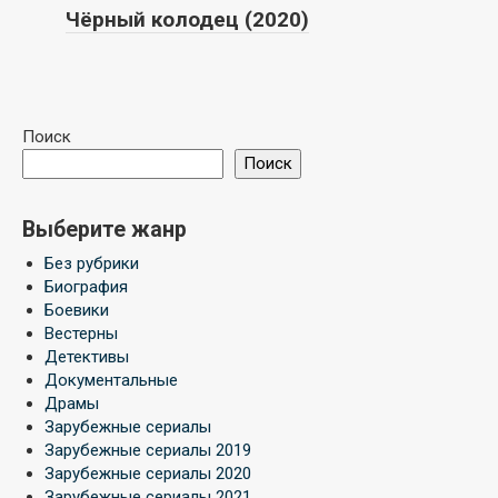
Чёрный колодец (2020)
Поиск
Поиск
Выберите жанр
Без рубрики
Биография
Боевики
Вестерны
Детективы
Документальные
Драмы
Зарубежные сериалы
Зарубежные сериалы 2019
Зарубежные сериалы 2020
Зарубежные сериалы 2021