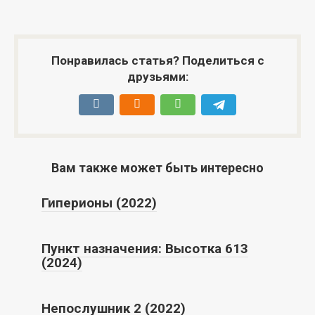
Понравилась статья? Поделиться с
друзьями:
Вам также может быть интересно
Гиперионы (2022)
Пункт назначения: Высотка 613
(2024)
Непослушник 2 (2022)