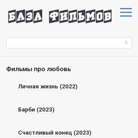
Перейти
к
контенту
Поиск:
Фильмы про любовь
Личная жизнь (2022)
Барби (2023)
Счастливый конец (2023)