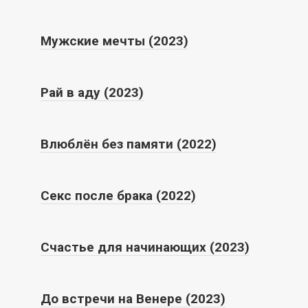
Мужские мечты (2023)
Рай в аду (2023)
Влюблён без памяти (2022)
Секс после брака (2022)
Счастье для начинающих (2023)
До встречи на Венере (2023)