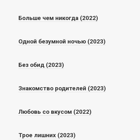
Больше чем никогда (2022)
Одной безумной ночью (2023)
Без обид (2023)
Знакомство родителей (2023)
Любовь со вкусом (2022)
Трое лишних (2023)