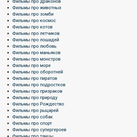
Фильмы про драконов
Фильмы про животных
Фильмы про зомби
Фильмы про космос
Фильмы про котов
Фильмы про летчиков
Фильмы про лошадей
Фильмы про любовь
Фильмы про маньяков
Фильмы про монстров
Фильмы про море
Фильмы про оборотней
Фильмы про пиратов
Фильмы про подростков
Фильмы про призраков
Фильмы про природу
Фильмы про Рождество
Фильмы про рыцарей
Фильмы про собак
Фильмы про спорт
Фильмы про супергероев
Фильмы про танцы