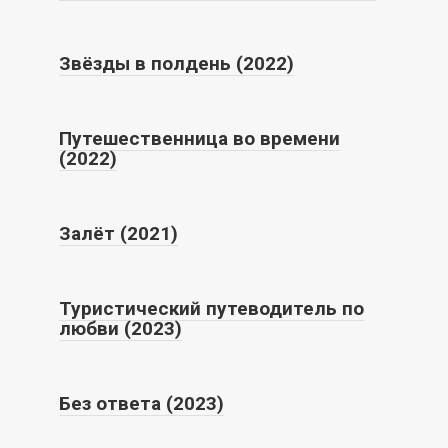
Звёзды в полдень (2022)
Путешественница во времени
(2022)
Залёт (2021)
Туристический путеводитель по
любви (2023)
Без ответа (2023)