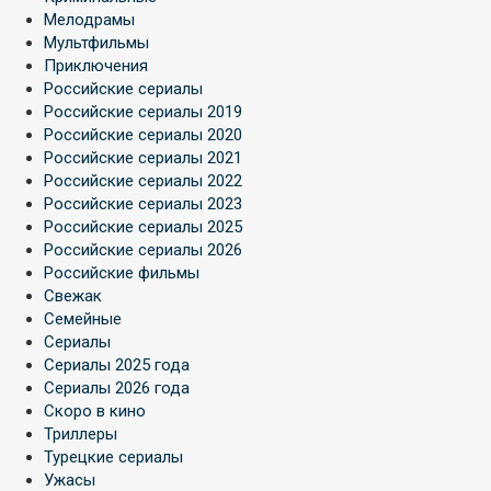
Мелодрамы
Мультфильмы
Приключения
Российские сериалы
Российские сериалы 2019
Российские сериалы 2020
Российские сериалы 2021
Российские сериалы 2022
Российские сериалы 2023
Российские сериалы 2025
Российские сериалы 2026
Российские фильмы
Свежак
Семейные
Сериалы
Сериалы 2025 года
Сериалы 2026 года
Скоро в кино
Триллеры
Турецкие сериалы
Ужасы