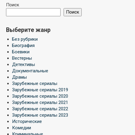
Поиск
Поиск
Выберите жанр
Без рубрики
Биография
Боевики
Вестерны
Детективы
Документальные
Драмы
Зарубежные сериалы
Зарубежные сериалы 2019
Зарубежные сериалы 2020
Зарубежные сериалы 2021
Зарубежные сериалы 2022
Зарубежные сериалы 2023
Исторические
Комедии
Криминальные