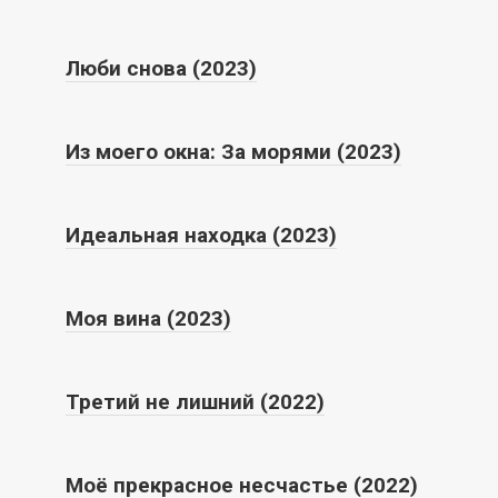
Люби снова (2023)
Из моего окна: За морями (2023)
Идеальная находка (2023)
Моя вина (2023)
Третий не лишний (2022)
Моё прекрасное несчастье (2022)