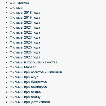
Фантастика
Фильмы
Фильмы 2018 года
Фильмы 2019 года
Фильмы 2020 года
Фильмы 2021 года
Фильмы 2022 года
Фильмы 2023 года
Фильмы 2024 года
Фильмы 2025 года
Фильмы 2026 года
Фильмы 2027 года
Фильмы в хорошем качестве
Фильмы Марвел
Фильмы про агентов и шпионов
Фильмы про акул
Фильмы про бандитов
Фильмы про вампиров
Фильмы про ведьм
Фильмы про войну
Фильмы про детективов