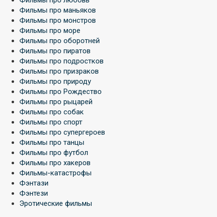
Фильмы про маньяков
Фильмы про монстров
Фильмы про море
Фильмы про оборотней
Фильмы про пиратов
Фильмы про подростков
Фильмы про призраков
Фильмы про природу
Фильмы про Рождество
Фильмы про рыцарей
Фильмы про собак
Фильмы про спорт
Фильмы про супергероев
Фильмы про танцы
Фильмы про футбол
Фильмы про хакеров
Фильмы-катастрофы
Фэнтази
Фэнтези
Эротические фильмы