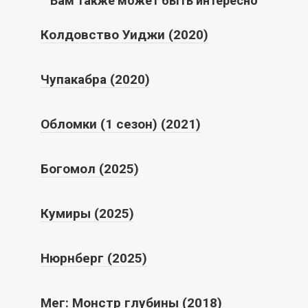
Вам также может быть интересно
Колдовство Уиджи (2020)
Чупакабра (2020)
Обломки (1 сезон) (2021)
Богомол (2025)
Кумиры (2025)
Нюрнберг (2025)
Мег: Монстр глубины (2018)