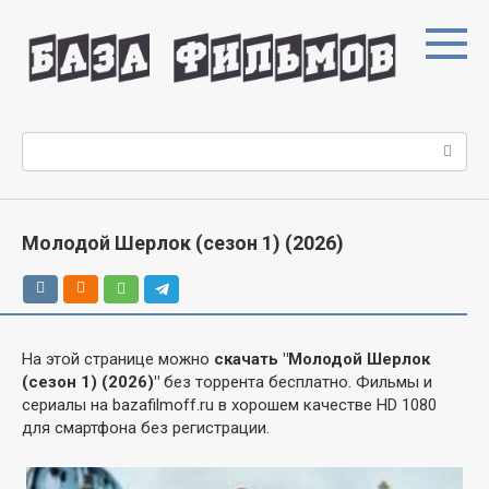
Перейти
к
контенту
Поиск:
Молодой Шерлок (сезон 1) (2026)
На этой странице можно
скачать "Молодой Шерлок
(сезон 1) (2026)"
без торрента бесплатно. Фильмы и
сериалы на bazafilmoff.ru в хорошем качестве HD 1080
для смартфона без регистрации.