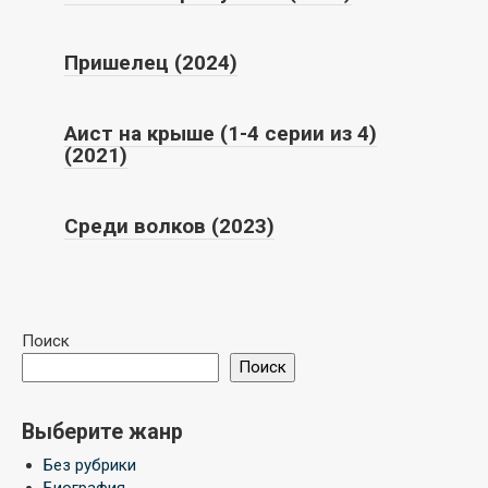
Пришелец (2024)
Аист на крыше (1-4 серии из 4)
(2021)
Среди волков (2023)
Поиск
Поиск
Выберите жанр
Без рубрики
Биография