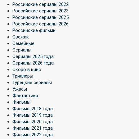
Российские сериалы 2022
Российские сериалы 2023
Российские сериалы 2025
Российские сериалы 2026
Российские фильмы
Свежак
Семейные
Сериалы
Сериалы 2025 года
Сериалы 2026 года
Скоро в кино
Триллеры
Турецкие сериалы
Ужасы
Фантастика
Фильмы
Фильмы 2018 года
Фильмы 2019 года
Фильмы 2020 года
Фильмы 2021 года
Фильмы 2022 года