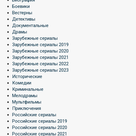
Боевики
Вестерны
Детективы
Документальные
Драмы
Зарубежные сериалы
Зарубежные сериалы 2019
Зарубежные сериалы 2020
Зарубежные сериалы 2021
Зарубежные сериалы 2022
Зарубежные сериалы 2023
Исторические
Комедии
Криминальные
Мелодрамы
Мультфильмы
Приключения
Российские сериалы
Российские сериалы 2019
Российские сериалы 2020
Российские сериалы 2021