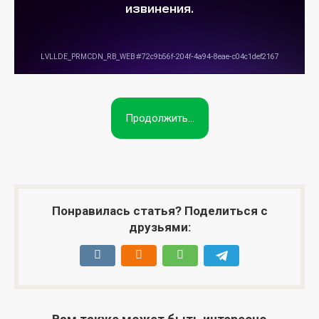
Продолжить...
Понравилась статья? Поделиться с
друзьями: