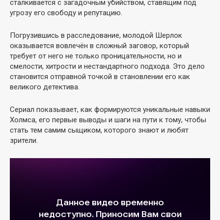
сталкивается с загадочным убийством, ставящим под
угрозу его свободу и репутацию.
Погрузившись в расследование, молодой Шерлок
оказывается вовлечён в сложный заговор, который
требует от него не только проницательности, но и
смелости, хитрости и нестандартного подхода. Это дело
становится отправной точкой в становлении его как
великого детектива.
Сериал показывает, как формируются уникальные навыки
Холмса, его первые выводы и шаги на пути к тому, чтобы
стать тем самим сыщиком, которого знают и любят
зрители.