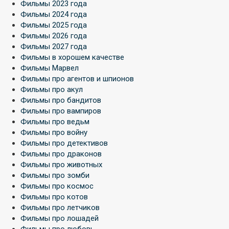
Фильмы 2023 года
Фильмы 2024 года
Фильмы 2025 года
Фильмы 2026 года
Фильмы 2027 года
Фильмы в хорошем качестве
Фильмы Марвел
Фильмы про агентов и шпионов
Фильмы про акул
Фильмы про бандитов
Фильмы про вампиров
Фильмы про ведьм
Фильмы про войну
Фильмы про детективов
Фильмы про драконов
Фильмы про животных
Фильмы про зомби
Фильмы про космос
Фильмы про котов
Фильмы про летчиков
Фильмы про лошадей
Фильмы про любовь