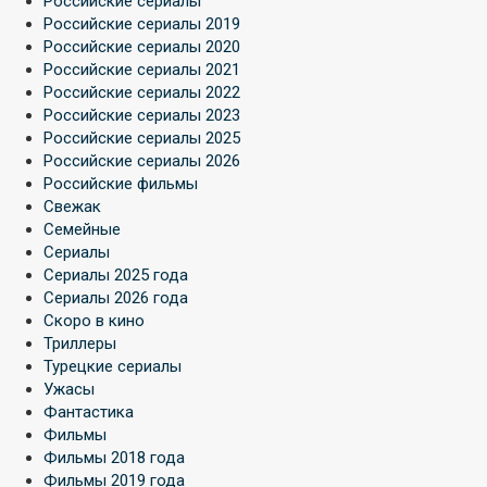
Российские сериалы
Российские сериалы 2019
Российские сериалы 2020
Российские сериалы 2021
Российские сериалы 2022
Российские сериалы 2023
Российские сериалы 2025
Российские сериалы 2026
Российские фильмы
Свежак
Семейные
Сериалы
Сериалы 2025 года
Сериалы 2026 года
Скоро в кино
Триллеры
Турецкие сериалы
Ужасы
Фантастика
Фильмы
Фильмы 2018 года
Фильмы 2019 года