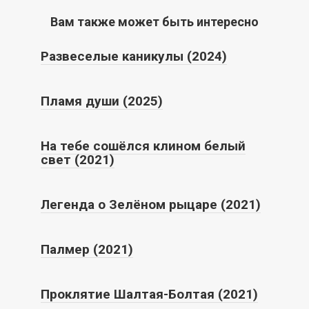
Вам также может быть интересно
Развеселые каникулы (2024)
Пламя души (2025)
На тебе сошёлся клином белый
свет (2021)
Легенда о Зелёном рыцаре (2021)
Палмер (2021)
Проклятие Шалтая-Болтая (2021)