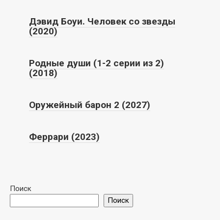
Дэвид Боуи. Человек со звезды
(2020)
Родные души (1-2 серии из 2)
(2018)
Оружейный барон 2 (2027)
Феррари (2023)
Поиск
Поиск