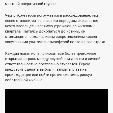
местной оперативной группы.
Чем глубже герой погружается в расследование, тем
яснее становится: за внешним порядком скрывается
нечто зловещее, напрямую угрожающее жителям
квартала. Пытаясь докопаться до истины, он
сталкивается с молчаливым сопротивлением коллег,
запутанными уликами и атмосферой постоянного страха.
Каждая новая ночь приносит всё более тревожные
открытия, а грань между служебным долгом и личной
ответственностью постепенно стирается. Герою
предстоит сделать выбор — закрыть глаза на
происходящее или пойти против системы, рискуя
собственной жизнью.