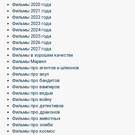
Фильмы 2020 года
Фильмы 2021 года
Фильмы 2022 года
Фильмы 2023 года
Фильмы 2024 года
Фильмы 2025 года
Фильмы 2026 года
Фильмы 2027 года
Фильмы в хорошем качестве
Фильмы Марвел
Фильмы про агентов и шпионов
Фильмы про акул
Фильмы про бандитов
Фильмы про вампиров
Фильмы про ведьм
Фильмы про войну
Фильмы про детективов
Фильмы про драконов
Фильмы про животных
Фильмы про зомби
Фильмы про космос