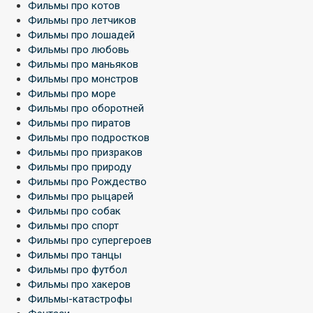
Фильмы про котов
Фильмы про летчиков
Фильмы про лошадей
Фильмы про любовь
Фильмы про маньяков
Фильмы про монстров
Фильмы про море
Фильмы про оборотней
Фильмы про пиратов
Фильмы про подростков
Фильмы про призраков
Фильмы про природу
Фильмы про Рождество
Фильмы про рыцарей
Фильмы про собак
Фильмы про спорт
Фильмы про супергероев
Фильмы про танцы
Фильмы про футбол
Фильмы про хакеров
Фильмы-катастрофы