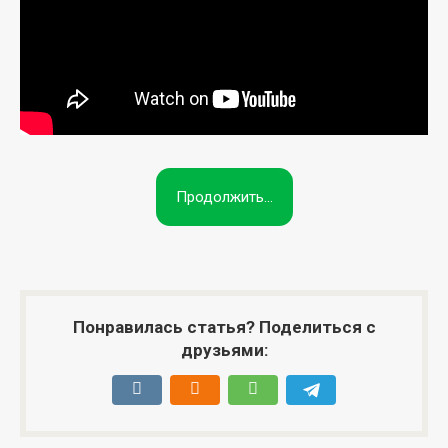
Продолжить...
Понравилась статья? Поделиться с
друзьями: