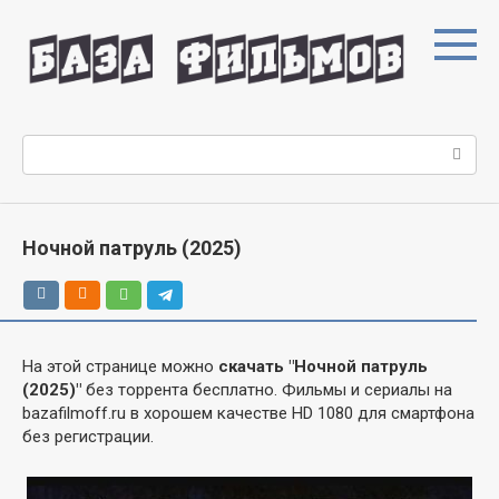
Перейти
к
контенту
Поиск:
Ночной патруль (2025)
На этой странице можно
скачать "Ночной патруль
(2025)"
без торрента бесплатно. Фильмы и сериалы на
bazafilmoff.ru в хорошем качестве HD 1080 для смартфона
без регистрации.