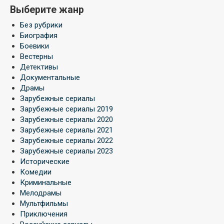
Выберите жанр
Без рубрики
Биография
Боевики
Вестерны
Детективы
Документальные
Драмы
Зарубежные сериалы
Зарубежные сериалы 2019
Зарубежные сериалы 2020
Зарубежные сериалы 2021
Зарубежные сериалы 2022
Зарубежные сериалы 2023
Исторические
Комедии
Криминальные
Мелодрамы
Мультфильмы
Приключения