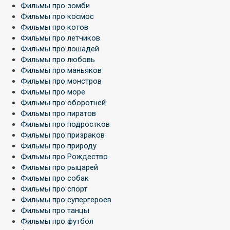
Фильмы про зомби
Фильмы про космос
Фильмы про котов
Фильмы про летчиков
Фильмы про лошадей
Фильмы про любовь
Фильмы про маньяков
Фильмы про монстров
Фильмы про море
Фильмы про оборотней
Фильмы про пиратов
Фильмы про подростков
Фильмы про призраков
Фильмы про природу
Фильмы про Рождество
Фильмы про рыцарей
Фильмы про собак
Фильмы про спорт
Фильмы про супергероев
Фильмы про танцы
Фильмы про футбол