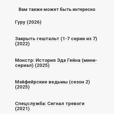
Вам также может быть интересно
Гуру (2026)
Закрыть гештальт (1-7 серии из 7)
(2022)
Монстр: История Эда Гейна (мини-
сериал) (2025)
Мэйфейрские ведьмы (сезон 2)
(2025)
Спецслужба: Сигнал тревоги
(2021)