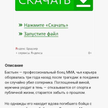
Описание
Бастьен — профессиональный боец MMA, чья карьера
оборвалась три года назад после трагедии: в поединке
он случайно убил соперника. Поглощенный виной,
мужчина уходит в тень — отказывается от спорта и
публичной жизни, старается забыть о прошлом.
Но однажды его находит вдова погибшего бойца с