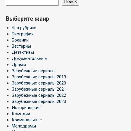
Поиск
Выберите жанр
Без рубрики
Биография
Боевики
Вестерны
Детективы
Документальные
Драмы
Зарубежные сериалы
Зарубежные сериалы 2019
Зарубежные сериалы 2020
Зарубежные сериалы 2021
Зарубежные сериалы 2022
Зарубежные сериалы 2023
Исторические
Комедии
Криминальные
Мелодрамы