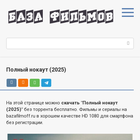
Перейти
к
контенту
Поиск:
Полный нокаут (2025)
На этой странице можно
скачать "Полный нокаут
(2025)"
без торрента бесплатно. Фильмы и сериалы на
bazafilmoff.ru в хорошем качестве HD 1080 для смартфона
без регистрации.