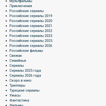
Мультфильмы
Приключения
Российские сериалы
Российские сериалы 2019
Российские сериалы 2020
Российские сериалы 2021
Российские сериалы 2022
Российские сериалы 2023
Российские сериалы 2025
Российские сериалы 2026
Российские фильмы
Свежак
Семейные
Сериалы
Сериалы 2025 года
Сериалы 2026 года
Скоро в кино
Триллеры
Турецкие сериалы
Ужасы
Фантастика
Фильмы