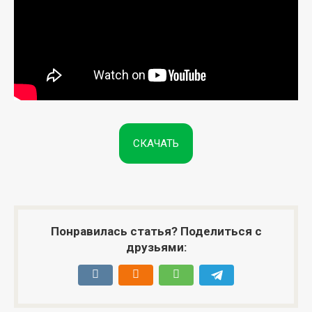
СКАЧАТЬ
Понравилась статья? Поделиться с
друзьями: