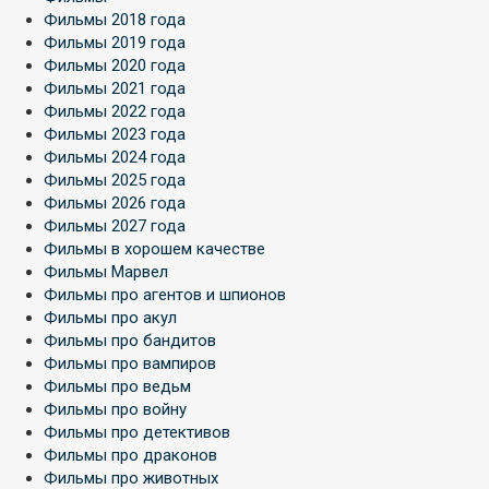
Фильмы 2018 года
Фильмы 2019 года
Фильмы 2020 года
Фильмы 2021 года
Фильмы 2022 года
Фильмы 2023 года
Фильмы 2024 года
Фильмы 2025 года
Фильмы 2026 года
Фильмы 2027 года
Фильмы в хорошем качестве
Фильмы Марвел
Фильмы про агентов и шпионов
Фильмы про акул
Фильмы про бандитов
Фильмы про вампиров
Фильмы про ведьм
Фильмы про войну
Фильмы про детективов
Фильмы про драконов
Фильмы про животных