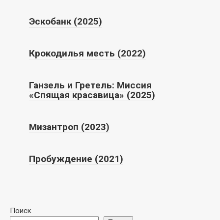
Эскобанк (2025)
Крокодилья месть (2022)
Ганзель и Гретель: Миссия
«Спящая красавица» (2025)
Мизантроп (2023)
Пробуждение (2021)
Поиск