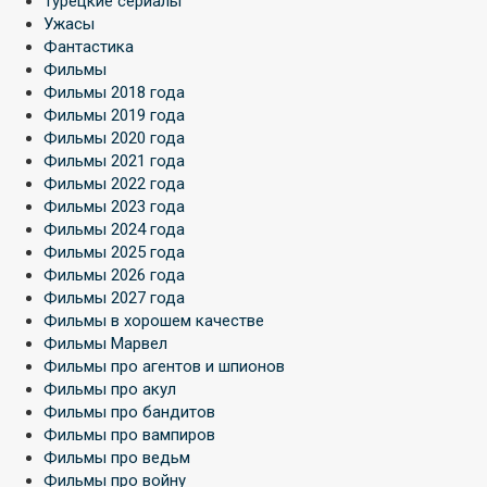
Турецкие сериалы
Ужасы
Фантастика
Фильмы
Фильмы 2018 года
Фильмы 2019 года
Фильмы 2020 года
Фильмы 2021 года
Фильмы 2022 года
Фильмы 2023 года
Фильмы 2024 года
Фильмы 2025 года
Фильмы 2026 года
Фильмы 2027 года
Фильмы в хорошем качестве
Фильмы Марвел
Фильмы про агентов и шпионов
Фильмы про акул
Фильмы про бандитов
Фильмы про вампиров
Фильмы про ведьм
Фильмы про войну