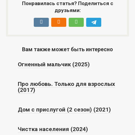
Понравилась статья? Поделиться с
друзьями:
Вам также может быть интересно
Огненный мальчик (2025)
Про любовь. Только для взрослых
(2017)
Дом с прислугой (2 сезон) (2021)
Чистка населения (2024)