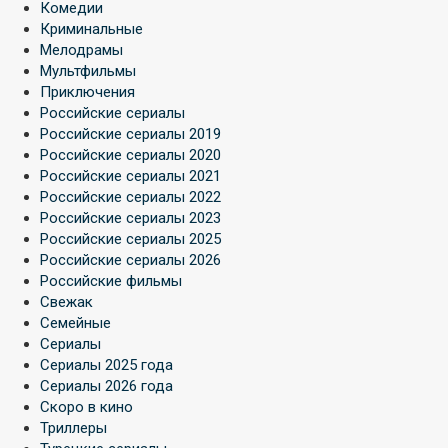
Комедии
Криминальные
Мелодрамы
Мультфильмы
Приключения
Российские сериалы
Российские сериалы 2019
Российские сериалы 2020
Российские сериалы 2021
Российские сериалы 2022
Российские сериалы 2023
Российские сериалы 2025
Российские сериалы 2026
Российские фильмы
Свежак
Семейные
Сериалы
Сериалы 2025 года
Сериалы 2026 года
Скоро в кино
Триллеры