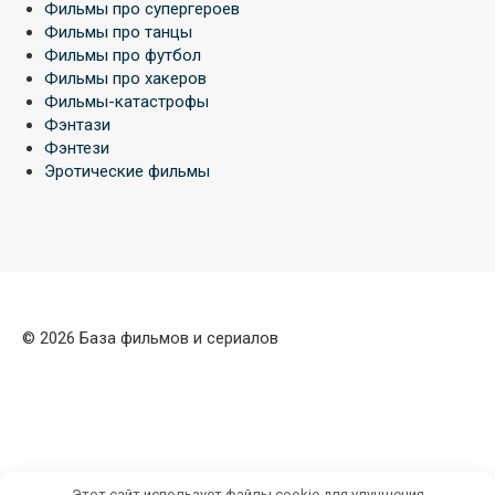
Фильмы про супергероев
Фильмы про танцы
Фильмы про футбол
Фильмы про хакеров
Фильмы-катастрофы
Фэнтази
Фэнтези
Эротические фильмы
© 2026 База фильмов и сериалов
Этот сайт использует файлы cookie для улучшения