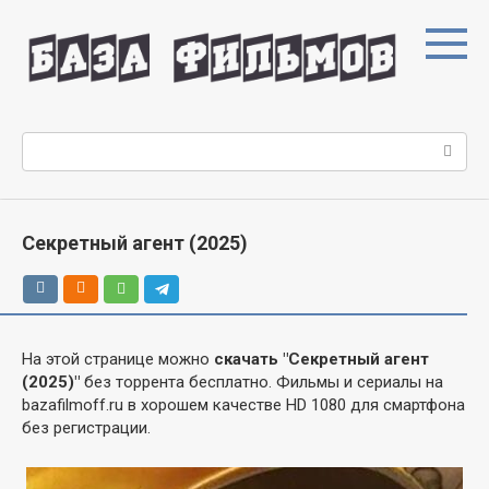
Перейти
к
контенту
Поиск:
Секретный агент (2025)
На этой странице можно
скачать "Секретный агент
(2025)"
без торрента бесплатно. Фильмы и сериалы на
bazafilmoff.ru в хорошем качестве HD 1080 для смартфона
без регистрации.