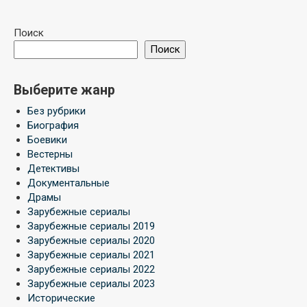
Поиск
Поиск
Выберите жанр
Без рубрики
Биография
Боевики
Вестерны
Детективы
Документальные
Драмы
Зарубежные сериалы
Зарубежные сериалы 2019
Зарубежные сериалы 2020
Зарубежные сериалы 2021
Зарубежные сериалы 2022
Зарубежные сериалы 2023
Исторические