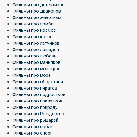
Фильмы про детективов
Фильмы про драконов
Фильмы про животных
Фильмы про зомби
Фильмы про космос
Фильмы про котов
Фильмы про летчиков
Фильмы про лошадей
Фильмы про любовь
Фильмы про маньяков
Фильмы про монстров
Фильмы про море
Фильмы про оборотней
Фильмы про пиратов
Фильмы про подростков
Фильмы про призраков
Фильмы про природу
Фильмы про Рождество
Фильмы про рыцарей
Фильмы про собак
Фильмы про спорт