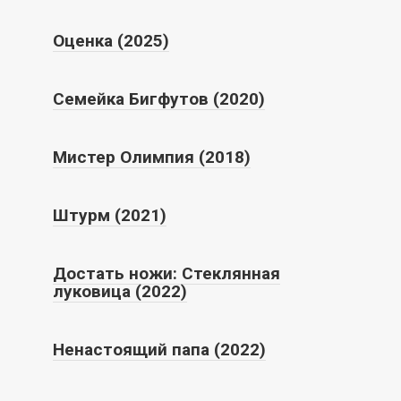
Оценка (2025)
Семейка Бигфутов (2020)
Мистер Олимпия (2018)
Штурм (2021)
Достать ножи: Стеклянная
луковица (2022)
Ненастоящий папа (2022)