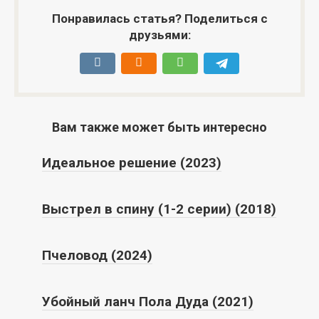
Понравилась статья? Поделиться с
друзьями:
Вам также может быть интересно
Идеальное решение (2023)
Выстрел в спину (1-2 серии) (2018)
Пчеловод (2024)
Убойный ланч Пола Дуда (2021)