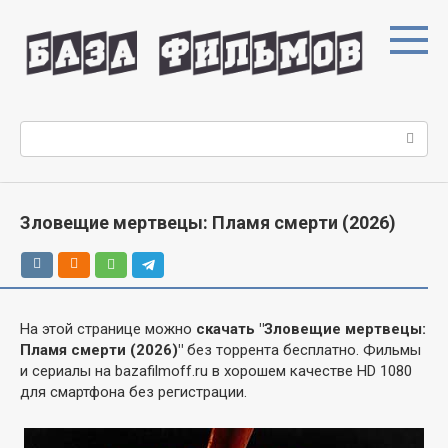
Перейти
к
контенту
Поиск:
Зловещие мертвецы: Пламя смерти (2026)
На этой странице можно
скачать "Зловещие мертвецы:
Пламя смерти (2026)"
без торрента бесплатно. Фильмы
и сериалы на bazafilmoff.ru в хорошем качестве HD 1080
для смартфона без регистрации.