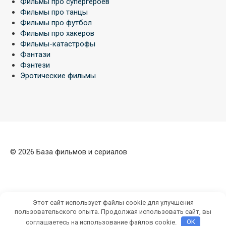
Фильмы про супергероев
Фильмы про танцы
Фильмы про футбол
Фильмы про хакеров
Фильмы-катастрофы
Фэнтази
Фэнтези
Эротические фильмы
© 2026 База фильмов и сериалов
Этот сайт использует файлы cookie для улучшения
пользовательского опыта. Продолжая использовать сайт, вы
соглашаетесь на использование файлов cookie.
OK