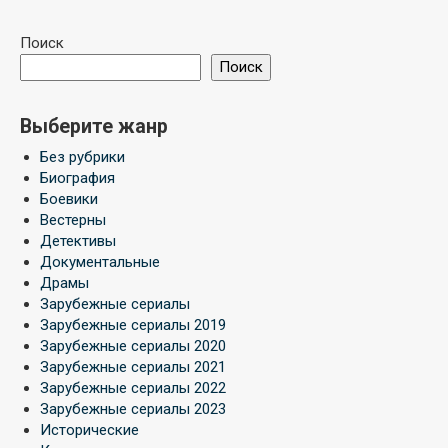
Поиск
Поиск
Выберите жанр
Без рубрики
Биография
Боевики
Вестерны
Детективы
Документальные
Драмы
Зарубежные сериалы
Зарубежные сериалы 2019
Зарубежные сериалы 2020
Зарубежные сериалы 2021
Зарубежные сериалы 2022
Зарубежные сериалы 2023
Исторические