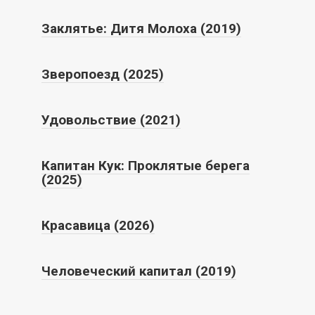
Заклятье: Дитя Молоха (2019)
Зверопоезд (2025)
Удовольствие (2021)
Капитан Кук: Проклятые берега
(2025)
Красавица (2026)
Человеческий капитал (2019)