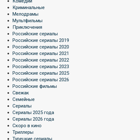
Комедии
Криминальные
Мелодрамы
Мультфильмы
Приключения
Российские сериалы
Российские сериалы 2019
Российские сериалы 2020
Российские сериалы 2021
Российские сериалы 2022
Российские сериалы 2023
Российские сериалы 2025
Российские сериалы 2026
Российские фильмы
Свежак
Семейные
Сериалы
Сериалы 2025 года
Сериалы 2026 года
Скоро в кино
Триллеры
Турецкие сериалы