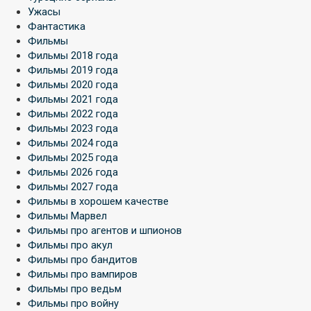
Ужасы
Фантастика
Фильмы
Фильмы 2018 года
Фильмы 2019 года
Фильмы 2020 года
Фильмы 2021 года
Фильмы 2022 года
Фильмы 2023 года
Фильмы 2024 года
Фильмы 2025 года
Фильмы 2026 года
Фильмы 2027 года
Фильмы в хорошем качестве
Фильмы Марвел
Фильмы про агентов и шпионов
Фильмы про акул
Фильмы про бандитов
Фильмы про вампиров
Фильмы про ведьм
Фильмы про войну