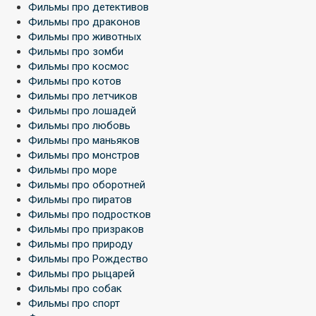
Фильмы про детективов
Фильмы про драконов
Фильмы про животных
Фильмы про зомби
Фильмы про космос
Фильмы про котов
Фильмы про летчиков
Фильмы про лошадей
Фильмы про любовь
Фильмы про маньяков
Фильмы про монстров
Фильмы про море
Фильмы про оборотней
Фильмы про пиратов
Фильмы про подростков
Фильмы про призраков
Фильмы про природу
Фильмы про Рождество
Фильмы про рыцарей
Фильмы про собак
Фильмы про спорт